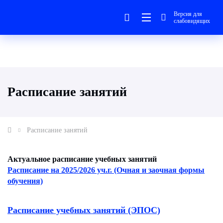
Версия для
слабовидящих
Расписание занятий
Расписание занятий
Актуальное расписание учебных занятий
Расписание на 2025/2026 уч.г. (Очная и заочная формы
обучения)
Расписание учебных занятий (ЭПОС)