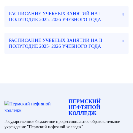
РАСПИСАНИЕ УЧЕБНЫХ ЗАНЯТИЙ НА І
ПОЛУГОДИЕ 2025- 2026 УЧЕБНОГО ГОДА
РАСПИСАНИЕ УЧЕБНЫХ ЗАНЯТИЙ НА ІІ
ПОЛУГОДИЕ 2025- 2026 УЧЕБНОГО ГОДА
ПЕРМСКИЙ
НЕФТЯНОЙ
КОЛЛЕДЖ
Государственное бюджетное профессиональное образовательное
учреждение "Пермский нефтяной колледж"