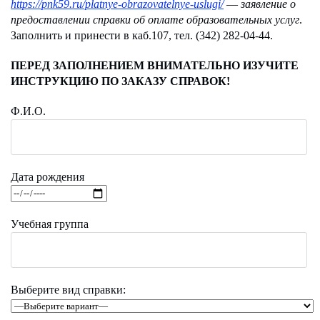
https://pnk59.ru/platnye-obrazovatelnye-uslugi/
—
заявление о
предоставлении справки об оплате образовательных услуг
.
Заполнить и принести в каб.107, тел. (342) 282-04-44.
ПЕРЕД ЗАПОЛНЕНИЕМ ВНИМАТЕЛЬНО ИЗУЧИТЕ
ИНСТРУКЦИЮ ПО ЗАКАЗУ СПРАВОК!
Ф.И.О.
Дата рождения
Учебная группа
Выберите вид справки: