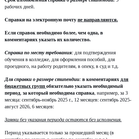
рабочих дней.
Справки на электронную почту
не направляются.
Если справок необходимо более, чем одна, в
комментариях указать их количество.
Справка по месту требования
:
для подтверждения
обучения в колледже, для оформления пособий, для
проездного, на работу родителям, в опеку, в суд и т.д.
Для справки о размере стипендии
:
в комментариях
для
бюджетных групп
обязательно указать необходимый
период
,
за который необходима справка
, например, за 3
месяца: сентябрь-ноябрь 2025 г., 12 месяцев: сентябрь 2025-
август 2026, 6 месяцев:
Заявки без указания периода остаются без исполнения.
Период указывается только за прошедший месяц (в