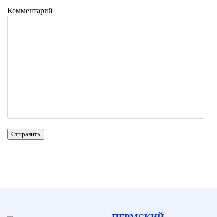
Комментарий