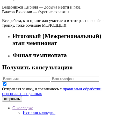
Ведерников Кирилл — добыча нефти и газа
Власов Вячеслав — бурение скважин
Все ребята, кто принимал участие и в этот раз не вошёл в
тройку, тоже большие МОЛОДЦЫ!!!
Итоговый (Межрегиональный)
этап чемпионат
Финал чемпионата
Получить консультацию
Отправляя заявку, я соглашаюсь с
правилами обработки
персональных данных
отправить
О колледже
История колледжа