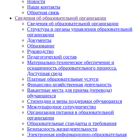
Новости
Наши контакты
Обратная связь
Сведения об образовательной организации
Сведения об образовательной организации
Структура и органы управления образовательной
организации
Документы
Образование
Руководство
Педагогический состав
Материально-техническое обеспечение и
оснащенность образовательного процесса.
Доступная среда
Платные образовательные услуги
Финансово-хозяйственная деятельность
Вакантные места для приема (перевода)
обучающихся
Стипендии и меры поддержки обучающихся
Международное сотрудничество
Организация питания в образовательной
организации
Образовательные стандарты и требования
Безопасность жизнедеятельности
Электронная информационно-образовательная