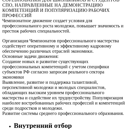
СПО, НАПРАВЛЕННЫЕ НА ДЕМОНСТРАЦИЮ
КОМПЕТЕНЦИЙ И ПОПУЛЯРИЗАЦИЮ РАБОЧИХ
ПРОФЕССИЙ
Чемпионатное движение создает условия для
профессионального роста молодежи, повышает значимость и
престиж рабочих специальностей.
Организация Чемпионатов профессионального мастерства
содействует оперативному и эффективному кадровому
обеспечению различных отраслей экономики.
Основные задачи движения:
Создание новых и развитие существующих
профессиональных компетенций с учетом специфики
субъектов РФ согласно запросам реального сектора
экономики
Выявление, развитие и поддержка талантливой,
перспективной молодежи и молодых специалистов,
обладающих высоким уровнем профессионального
мастерства и содействие их трудоустройству. Популяризация
наиболее востребованных рабочих профессий и компетенций
среди подростков и молодежи.
Развитие системы среднего профессионального образования.
Внутренний отбор