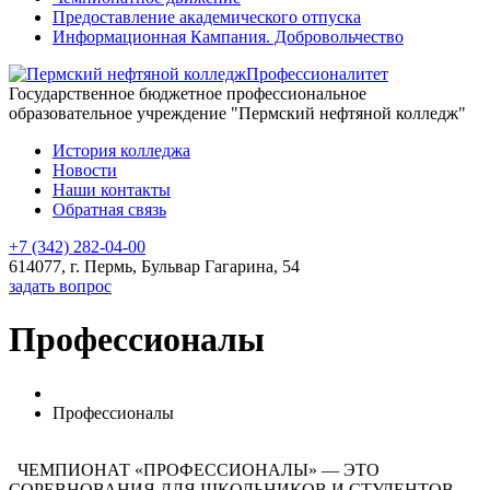
Предоставление академического отпуска
Информационная Кампания. Добровольчество
Профессионалитет
Государственное бюджетное профессиональное
образовательное учреждение "Пермский нефтяной колледж"
История колледжа
Новости
Наши контакты
Обратная связь
+7 (342) 282-04-00
614077, г. Пермь, Бульвар Гагарина, 54
задать вопрос
Профессионалы
Профессионалы
ЧЕМПИОНАТ «ПРОФЕССИОНАЛЫ» — ЭТО
СОРЕВНОВАНИЯ ДЛЯ ШКОЛЬНИКОВ И СТУДЕНТОВ