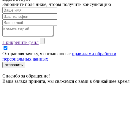
Заполните поля ниже, чтобы
получить консультацию
Прикрепить файл
Отправляя заявку, я соглашаюсь с
правилами обработки
персональных данных
отправить
Спасибо за обращение!
Ваша заявка принята, мы свяжемся с вами в ближайшее время.