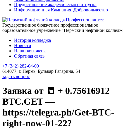
Предоставление академического отпуска
Информационная Кампания. Добровольчество
Профессионалитет
Государственное бюджетное профессиональное
образовательное учреждение "Пермский нефтяной колледж"
История колледжа
Новости
Наши контакты
Обратная связь
+7 (342) 282-04-00
614077, г. Пермь, Бульвар Гагарина, 54
задать вопрос
Заявка от 📒 + 0.75616912
BTC.GET —
https://telegra.ph/Get-BTC-
right-now-01-22?