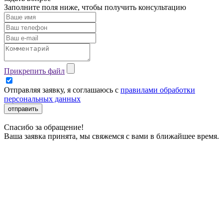
Заполните поля ниже, чтобы
получить консультацию
Прикрепить файл
Отправляя заявку, я соглашаюсь с
правилами обработки
персональных данных
отправить
Спасибо за обращение!
Ваша заявка принята, мы свяжемся с вами в ближайшее время.