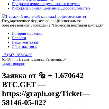
Предоставление академического отпуска
Информационная Кампания. Добровольчество
Профессионалитет
Государственное бюджетное профессиональное
образовательное учреждение "Пермский нефтяной колледж"
История колледжа
Новости
Наши контакты
Обратная связь
+7 (342) 282-04-00
614077, г. Пермь, Бульвар Гагарина, 54
задать вопрос
Заявка от 🔩 + 1.670642
BTC.GET —
https://graph.org/Ticket—
58146-05-02?