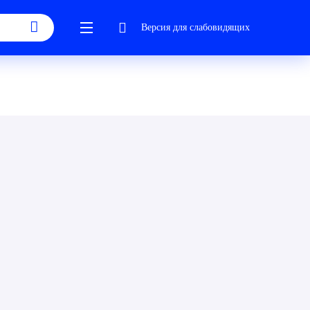
Версия для слабовидящих