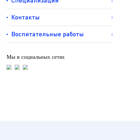
Специализации
Контакты
Воспитательные работы
Мы в социальных сетях