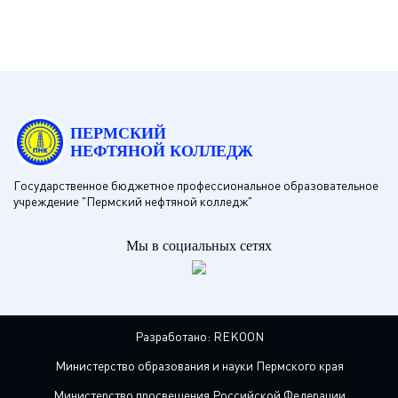
ПЕРМСКИЙ
НЕФТЯНОЙ КОЛЛЕДЖ
Государственное бюджетное профессиональное образовательное
учреждение "Пермский нефтяной колледж"
Мы в социальных сетях
Разработано:
REKOON
Министерство образования и науки Пермского края
Министерство просвещения Российской Федерации