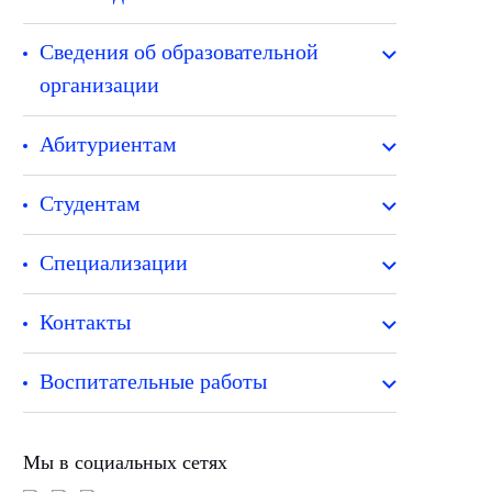
Сведения об образовательной
организации
Абитуриентам
Студентам
Специализации
Контакты
Воспитательные работы
Мы в социальных сетях