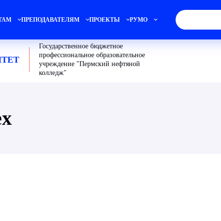
ТАМ
ПРЕПОДАВАТЕЛЯМ
ПРОЕКТЫ
РУМО
Государственное бюджетное
профессиональное образовательное
ТЕТ
учреждение "Пермский нефтяной
колледж"
ex