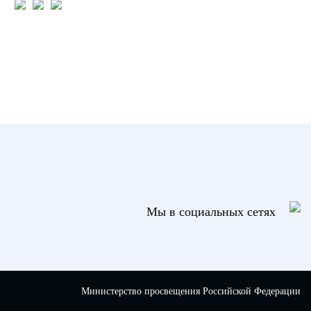
Мы в социальных сетях
Министерство просвещения Российской Федерации