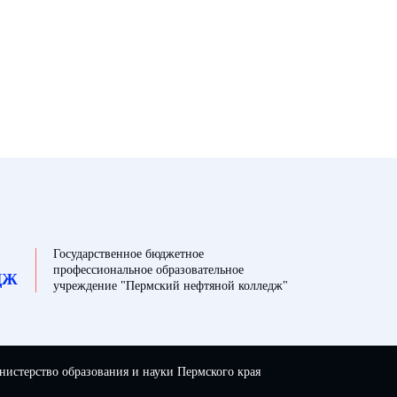
Государственное бюджетное
профессиональное образовательное
ДЖ
учреждение "Пермский нефтяной колледж"
истерство образования и науки Пермского края