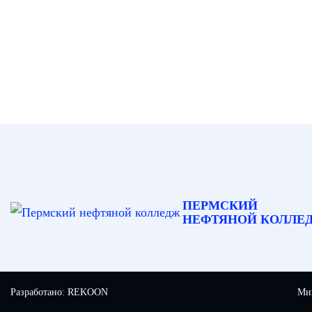
ПЕРМСКИЙ
НЕФТЯНОЙ КОЛЛЕ
Разработано:
REKOON
Мин