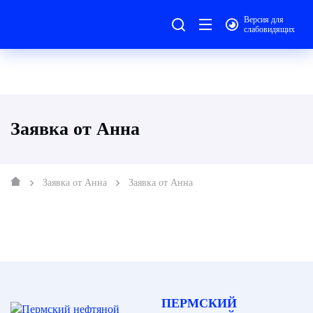
Версия для
слабовидящих
Заявка от Анна
Заявка от Анна
Заявка от Анна
ПЕРМСКИЙ