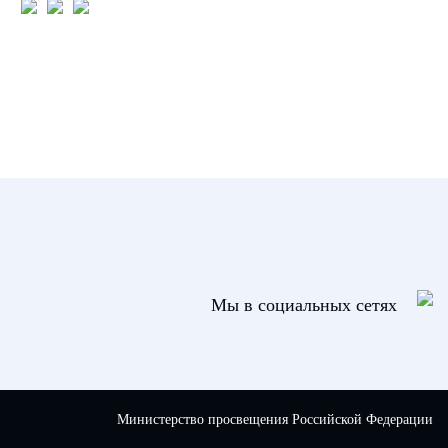
Мы в социальных сетях
Министерство просвещения Российской Федерации