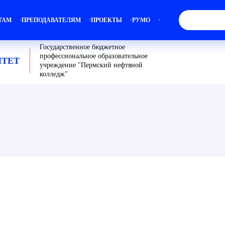
ТАМ
ПРЕПОДАВАТЕЛЯМ
ПРОЕКТЫ
РУМО
Государственное бюджетное
профессиональное образовательное
ТЕТ
учреждение "Пермский нефтяной
колледж"