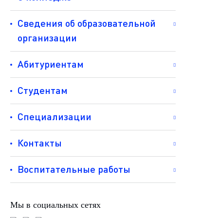
Сведения об образовательной
организации
Абитуриентам
Студентам
Специализации
Контакты
Воспитательные работы
Мы в социальных сетях