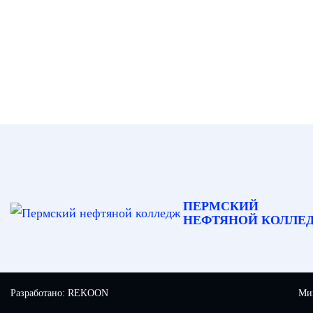
ПЕРМСКИЙ
НЕФТЯНОЙ КОЛЛЕ
Разработано:
REKOON
Мин