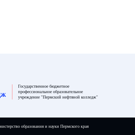
Государственное бюджетное
профессиональное образовательное
ДЖ
учреждение "Пермский нефтяной колледж"
истерство образования и науки Пермского края