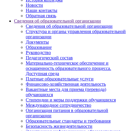
Новости
Наши контакты
Обратная связь
Сведения об образовательной организации
Сведения об образовательной организации
Структура и органы управления образовательной
организации
Документы
Образование
Руководство
Педагогический состав
Материально-техническое обеспечение и
оснащенность образовательного процесса.
Доступная среда
Платные образовательные услуги
Финансово-хозяйственная деятельность
Вакантные места для приема (перевода)
обучающихся
Стипендии и меры поддержки обучающихся
Международное сотрудничество
Организация питания в образовательной
организации
Образовательные стандарты и требования
Безопасность жизнедеятельности