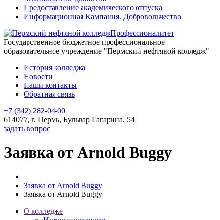
Предоставление академического отпуска
Информационная Кампания. Добровольчество
Профессионалитет
Государственное бюджетное профессиональное
образовательное учреждение "Пермский нефтяной колледж"
История колледжа
Новости
Наши контакты
Обратная связь
+7 (342) 282-04-00
614077, г. Пермь, Бульвар Гагарина, 54
задать вопрос
Заявка от Arnold Buggy
Заявка от Arnold Buggy
Заявка от Arnold Buggy
О колледже
История колледжа