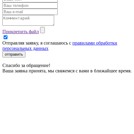
Прикрепить файл
Отправляя заявку, я соглашаюсь с
правилами обработки
персональных данных
отправить
Спасибо за обращение!
Ваша заявка принята, мы свяжемся с вами в ближайшее время.