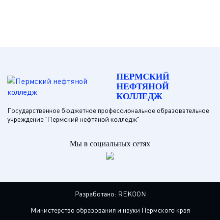
ПЕРМСКИЙ
НЕФТЯНОЙ
КОЛЛЕДЖ
Государственное бюджетное профессиональное образовательное
учреждение "Пермский нефтяной колледж"
Мы в социальных сетях
Разработано:
REKOON
Министерство образования и науки Пермского края