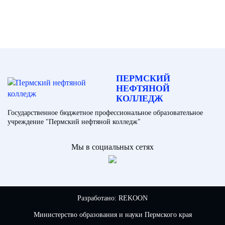
ПЕРМСКИЙ
НЕФТЯНОЙ
КОЛЛЕДЖ
Государственное бюджетное профессиональное образовательное
учреждение "Пермский нефтяной колледж"
Мы в социальных сетях
Разработано:
REKOON
Министерство образования и науки Пермского края