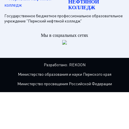
НЕФТЯНОЙ
КОЛЛЕДЖ
Государственное бюджетное профессиональное образовательное
учреждение "Пермский нефтяной колледж"
Мы в социальных сетях
Разработано:
REKOON
Министерство образования и науки Пермского края
Министерство просвещения Российской Федерации