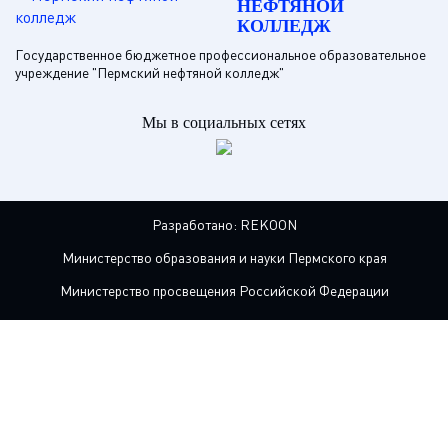
НЕФТЯНОЙ
КОЛЛЕДЖ
Государственное бюджетное профессиональное образовательное
учреждение "Пермский нефтяной колледж"
Мы в социальных сетях
Разработано:
REKOON
Министерство образования и науки Пермского края
Министерство просвещения Российской Федерации