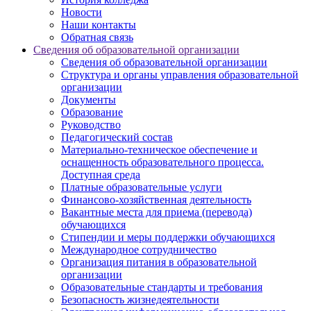
Новости
Наши контакты
Обратная связь
Сведения об образовательной организации
Сведения об образовательной организации
Структура и органы управления образовательной
организации
Документы
Образование
Руководство
Педагогический состав
Материально-техническое обеспечение и
оснащенность образовательного процесса.
Доступная среда
Платные образовательные услуги
Финансово-хозяйственная деятельность
Вакантные места для приема (перевода)
обучающихся
Стипендии и меры поддержки обучающихся
Международное сотрудничество
Организация питания в образовательной
организации
Образовательные стандарты и требования
Безопасность жизнедеятельности