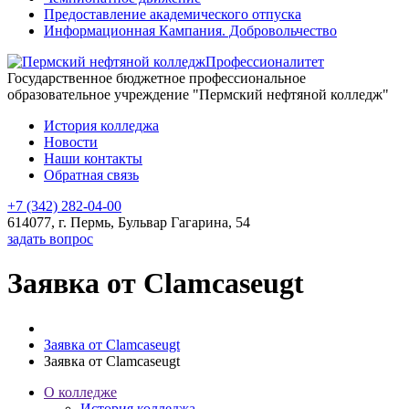
Предоставление академического отпуска
Информационная Кампания. Добровольчество
Профессионалитет
Государственное бюджетное профессиональное
образовательное учреждение "Пермский нефтяной колледж"
История колледжа
Новости
Наши контакты
Обратная связь
+7 (342) 282-04-00
614077, г. Пермь, Бульвар Гагарина, 54
задать вопрос
Заявка от Clamcaseugt
Заявка от Clamcaseugt
Заявка от Clamcaseugt
О колледже
История колледжа