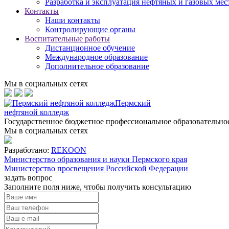
Разработка и эксплуатация нефтяных и газовых ме
Контакты
Наши контакты
Контролирующие органы
Воспитательные работы
Дистанционное обучение
Международное образование
Дополнительное образование
Мы в социальных сетях
Пермский
нефтяной колледж
Государственное бюджетное профессиональное образовательн
Мы в социальных сетях
Разработано:
REKOON
Министерство образования и науки Пермского края
Министерство просвещения Российской Федерации
задать вопрос
Заполните поля ниже, чтобы
получить консультацию