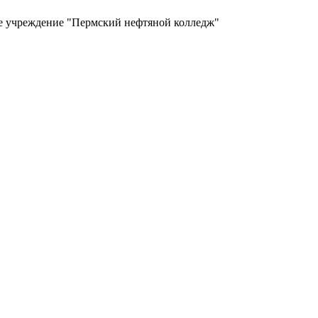
ое учреждение "Пермский нефтяной колледж"