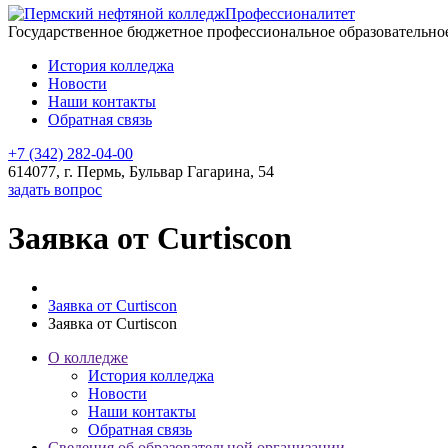
Профессионалитет
Государственное бюджетное профессиональное образовательн
История колледжа
Новости
Наши контакты
Обратная связь
+7 (342) 282-04-00
614077, г. Пермь, Бульвар Гагарина, 54
задать вопрос
Заявка от Curtiscon
Заявка от Curtiscon
Заявка от Curtiscon
О колледже
История колледжа
Новости
Наши контакты
Обратная связь
Сведения об образовательной организации