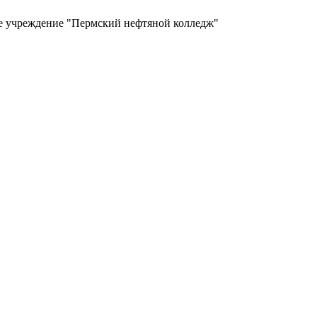
ое учреждение "Пермский нефтяной колледж"