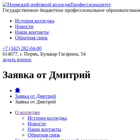
Профессионалитет
Государственное бюджетное профессиональное образовательн
История колледжа
Новости
Наши контакты
Обратная связь
+7 (342) 282-04-00
614077, г. Пермь, Бульвар Гагарина, 54
задать вопрос
Заявка от Дмитрий
Заявка от Дмитрий
Заявка от Дмитрий
О колледже
История колледжа
Новости
Наши контакты
Обратная связь