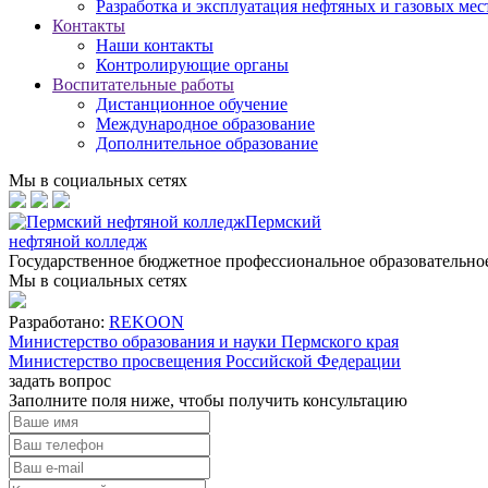
Разработка и эксплуатация нефтяных и газовых ме
Контакты
Наши контакты
Контролирующие органы
Воспитательные работы
Дистанционное обучение
Международное образование
Дополнительное образование
Мы в социальных сетях
Пермский
нефтяной колледж
Государственное бюджетное профессиональное образовательн
Мы в социальных сетях
Разработано:
REKOON
Министерство образования и науки Пермского края
Министерство просвещения Российской Федерации
задать вопрос
Заполните поля ниже, чтобы
получить консультацию