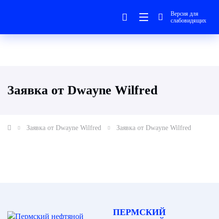
Версия для
слабовидящих
Заявка от Dwayne Wilfred
Заявка от Dwayne Wilfred
Заявка от Dwayne Wilfred
ПЕРМСКИЙ