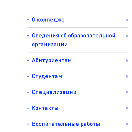
О колледже
Сведения об образовательной
организации
Абитуриентам
Студентам
Специализации
Контакты
Воспитательные работы