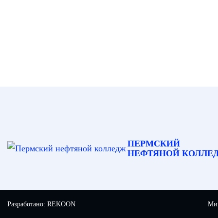
ПЕРМСКИЙ
НЕФТЯНОЙ КОЛЛЕ
Разработано:
REKOON
Мин