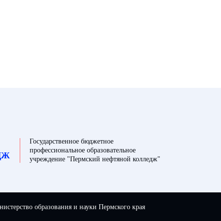
Государственное бюджетное
профессиональное образовательное
ДЖ
учреждение "Пермский нефтяной колледж"
истерство образования и науки Пермского края