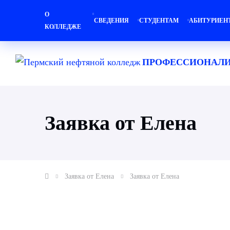
О
СВЕДЕНИЯ
СТУДЕНТАМ
АБИТУРИЕН
КОЛЛЕДЖЕ
ПРОФЕССИОНАЛИ
Заявка от Елена
Заявка от Елена
Заявка от Елена