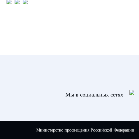
Мы в социальных сетях
Министерство просвещения Российской Федерации