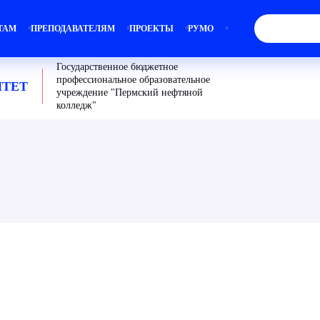
ТАМ
ПРЕПОДАВАТЕЛЯМ
ПРОЕКТЫ
РУМО
Государственное бюджетное
профессиональное образовательное
ТЕТ
учреждение "Пермский нефтяной
колледж"