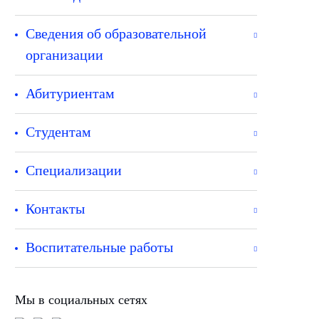
Сведения об образовательной
организации
Абитуриентам
Студентам
Специализации
Контакты
Воспитательные работы
Мы в социальных сетях