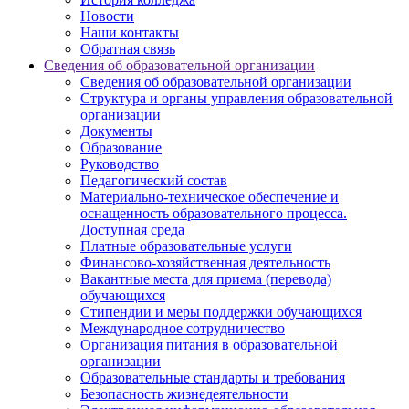
Новости
Наши контакты
Обратная связь
Сведения об образовательной организации
Сведения об образовательной организации
Структура и органы управления образовательной
организации
Документы
Образование
Руководство
Педагогический состав
Материально-техническое обеспечение и
оснащенность образовательного процесса.
Доступная среда
Платные образовательные услуги
Финансово-хозяйственная деятельность
Вакантные места для приема (перевода)
обучающихся
Стипендии и меры поддержки обучающихся
Международное сотрудничество
Организация питания в образовательной
организации
Образовательные стандарты и требования
Безопасность жизнедеятельности