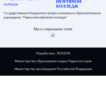
НЕФТЯНОЙ
КОЛЛЕДЖ
Государственное бюджетное профессиональное образовательное
учреждение "Пермский нефтяной колледж"
Мы в социальных сетях
Разработано:
REKOON
Министерство образования и науки Пермского края
Министерство просвещения Российской Федерации