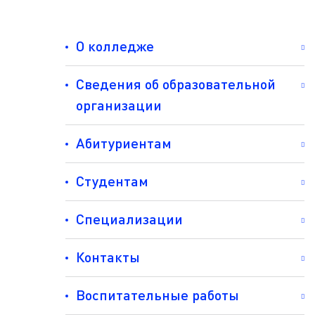
О колледже
Сведения об образовательной
организации
Абитуриентам
Студентам
Специализации
Контакты
Воспитательные работы