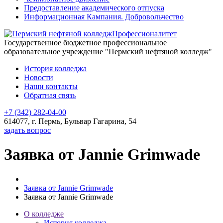
Предоставление академического отпуска
Информационная Кампания. Добровольчество
Профессионалитет
Государственное бюджетное профессиональное
образовательное учреждение "Пермский нефтяной колледж"
История колледжа
Новости
Наши контакты
Обратная связь
+7 (342) 282-04-00
614077, г. Пермь, Бульвар Гагарина, 54
задать вопрос
Заявка от Jannie Grimwade
Заявка от Jannie Grimwade
Заявка от Jannie Grimwade
О колледже
История колледжа