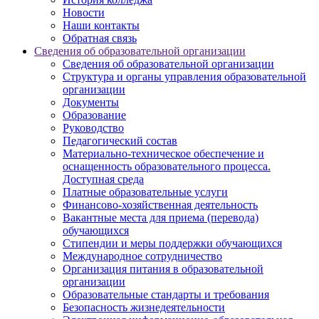
Новости
Наши контакты
Обратная связь
Сведения об образовательной организации
Сведения об образовательной организации
Структура и органы управления образовательной
организации
Документы
Образование
Руководство
Педагогический состав
Материально-техническое обеспечение и
оснащенность образовательного процесса.
Доступная среда
Платные образовательные услуги
Финансово-хозяйственная деятельность
Вакантные места для приема (перевода)
обучающихся
Стипендии и меры поддержки обучающихся
Международное сотрудничество
Организация питания в образовательной
организации
Образовательные стандарты и требования
Безопасность жизнедеятельности