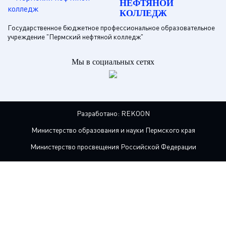
НЕФТЯНОЙ
КОЛЛЕДЖ
Государственное бюджетное профессиональное образовательное
учреждение "Пермский нефтяной колледж"
Мы в социальных сетях
Разработано:
REKOON
Министерство образования и науки Пермского края
Министерство просвещения Российской Федерации