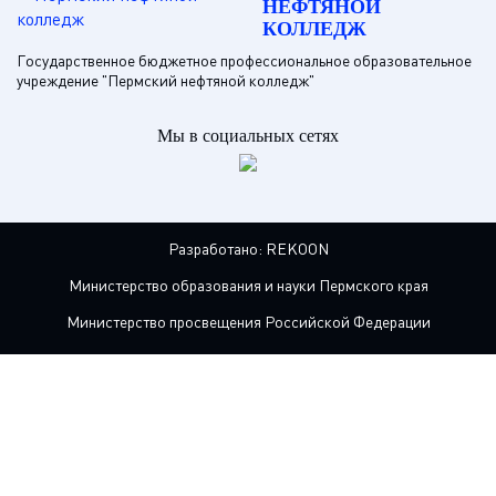
НЕФТЯНОЙ
КОЛЛЕДЖ
Государственное бюджетное профессиональное образовательное
учреждение "Пермский нефтяной колледж"
Мы в социальных сетях
Разработано:
REKOON
Министерство образования и науки Пермского края
Министерство просвещения Российской Федерации