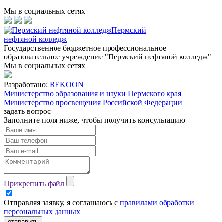
Мы в социальных сетях
Пермский
нефтяной колледж
Государственное бюджетное профессиональное
образовательное учреждение "Пермский нефтяной колледж"
Мы в социальных сетях
Разработано:
REKOON
Министерство образования и науки Пермского края
Министерство просвещения Российской Федерации
задать вопрос
Заполните поля ниже, чтобы
получить консультацию
Прикрепить файл
Отправляя заявку, я соглашаюсь с
правилами обработки
персональных данных
отправить