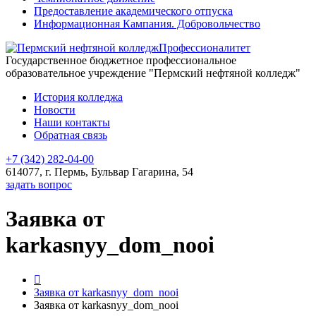
Предоставление академического отпуска
Информационная Кампания. Добровольчество
Профессионалитет
Государственное бюджетное профессиональное
образовательное учреждение "Пермский нефтяной колледж"
История колледжа
Новости
Наши контакты
Обратная связь
+7 (342) 282-04-00
614077, г. Пермь, Бульвар Гагарина, 54
задать вопрос
Заявка от
karkasnyy_dom_nooi
Заявка от karkasnyy_dom_nooi
Заявка от karkasnyy_dom_nooi