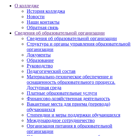
О колледже
История колледжа
Новости
Наши контакты
Обратная связь
Сведения об образовательной организации
Сведения об образовательной организации
Структура и органы управления образовательной
организации
Документы
Образование
Руководство
Педагогический состав
Материально-техническое обеспечение и
оснащенность образовательного процесса.
Доступная среда
Платные образовательные услуги
Финансово-хозяйственная деятельность
Вакантные места для приема (перевода)
обучающихся
Стипендии и меры поддержки обучающихся
Международное сотрудничество
Организация питания в образовательной
организации