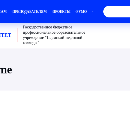
ТАМ
ПРЕПОДАВАТЕЛЯМ
ПРОЕКТЫ
РУМО
Государственное бюджетное
профессиональное образовательное
ТЕТ
учреждение "Пермский нефтяной
колледж"
ume