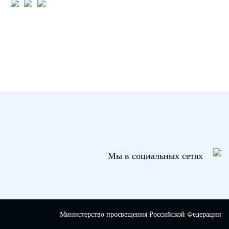
Мы в социальных сетях
Министерство просвещения Российской Федерации