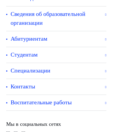
Сведения об образовательной
организации
Абитуриентам
Студентам
Специализации
Контакты
Воспитательные работы
Мы в социальных сетях