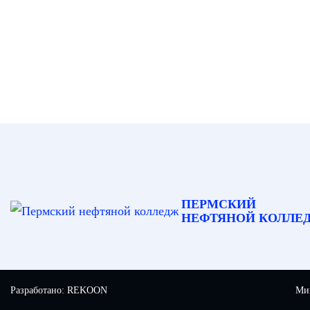
ПЕРМСКИЙ
НЕФТЯНОЙ КОЛЛЕ
Разработано:
REKOON
Мин