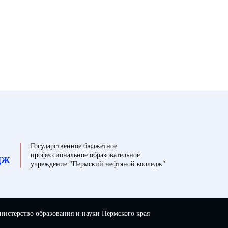
Государственное бюджетное
профессиональное образовательное
ДЖ
учреждение "Пермский нефтяной колледж"
истерство образования и науки Пермского края