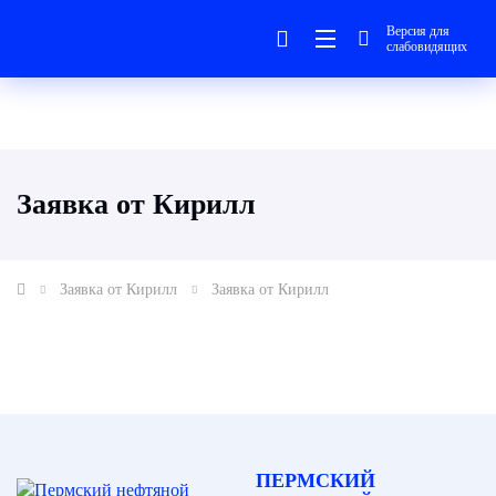
Версия для
слабовидящих
Заявка от Кирилл
Заявка от Кирилл
Заявка от Кирилл
ПЕРМСКИЙ