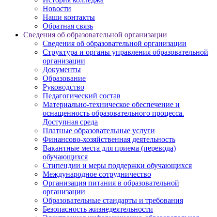
Новости
Наши контакты
Обратная связь
Сведения об образовательной организации
Сведения об образовательной организации
Структура и органы управления образовательной
организации
Документы
Образование
Руководство
Педагогический состав
Материально-техническое обеспечение и
оснащенность образовательного процесса.
Доступная среда
Платные образовательные услуги
Финансово-хозяйственная деятельность
Вакантные места для приема (перевода)
обучающихся
Стипендии и меры поддержки обучающихся
Международное сотрудничество
Организация питания в образовательной
организации
Образовательные стандарты и требования
Безопасность жизнедеятельности