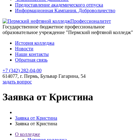
Предоставление академического отпуска
Информационная Кампания. Добровольчество
Профессионалитет
Государственное бюджетное профессиональное
образовательное учреждение "Пермский нефтяной колледж"
История колледжа
Новости
Наши контакты
Обратная связь
+7 (342) 282-04-00
614077, г. Пермь, Бульвар Гагарина, 54
задать вопрос
Заявка от Кристина
Заявка от Кристина
Заявка от Кристина
О колледже
История колледжа