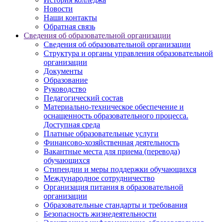
Новости
Наши контакты
Обратная связь
Сведения об образовательной организации
Сведения об образовательной организации
Структура и органы управления образовательной
организации
Документы
Образование
Руководство
Педагогический состав
Материально-техническое обеспечение и
оснащенность образовательного процесса.
Доступная среда
Платные образовательные услуги
Финансово-хозяйственная деятельность
Вакантные места для приема (перевода)
обучающихся
Стипендии и меры поддержки обучающихся
Международное сотрудничество
Организация питания в образовательной
организации
Образовательные стандарты и требования
Безопасность жизнедеятельности