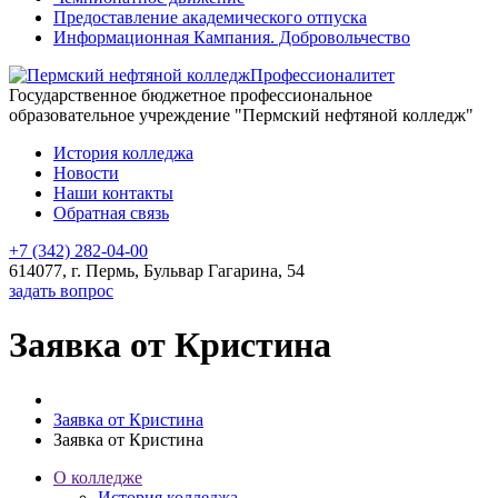
Предоставление академического отпуска
Информационная Кампания. Добровольчество
Профессионалитет
Государственное бюджетное профессиональное
образовательное учреждение "Пермский нефтяной колледж"
История колледжа
Новости
Наши контакты
Обратная связь
+7 (342) 282-04-00
614077, г. Пермь, Бульвар Гагарина, 54
задать вопрос
Заявка от Кристина
Заявка от Кристина
Заявка от Кристина
О колледже
История колледжа