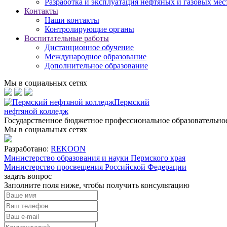
Разработка и эксплуатация нефтяных и газовых ме
Контакты
Наши контакты
Контролирующие органы
Воспитательные работы
Дистанционное обучение
Международное образование
Дополнительное образование
Мы в социальных сетях
Пермский
нефтяной колледж
Государственное бюджетное профессиональное образовательн
Мы в социальных сетях
Разработано:
REKOON
Министерство образования и науки Пермского края
Министерство просвещения Российской Федерации
задать вопрос
Заполните поля ниже, чтобы
получить консультацию