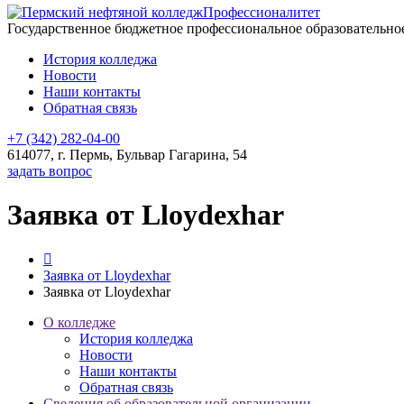
Профессионалитет
Государственное бюджетное профессиональное образовательн
История колледжа
Новости
Наши контакты
Обратная связь
+7 (342) 282-04-00
614077, г. Пермь, Бульвар Гагарина, 54
задать вопрос
Заявка от Lloydexhar
Заявка от Lloydexhar
Заявка от Lloydexhar
О колледже
История колледжа
Новости
Наши контакты
Обратная связь
Сведения об образовательной организации