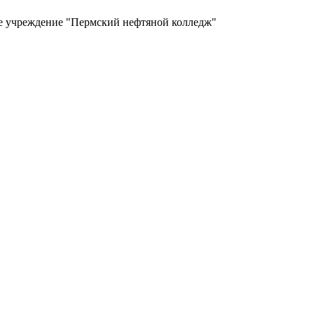
ое учреждение "Пермский нефтяной колледж"