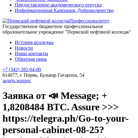
Предоставление академического отпуска
Информационная Кампания. Добровольчество
Профессионалитет
Государственное бюджетное профессиональное
образовательное учреждение "Пермский нефтяной колледж"
История колледжа
Новости
Наши контакты
Обратная связь
+7 (342) 282-04-00
614077, г. Пермь, Бульвар Гагарина, 54
задать вопрос
Заявка от 📣 Message; +
1,8208484 BTC. Assure >>>
https://telegra.ph/Go-to-your-
personal-cabinet-08-25?