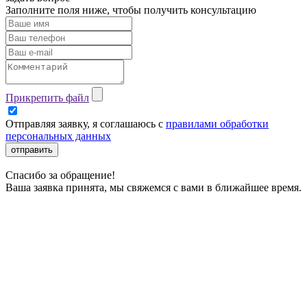
Заполните поля ниже, чтобы
получить консультацию
Прикрепить файл
Отправляя заявку, я соглашаюсь с
правилами обработки
персональных данных
отправить
Спасибо за обращение!
Ваша заявка принята, мы свяжемся с вами в ближайшее время.