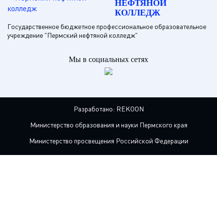
НЕФТЯНОЙ
КОЛЛЕДЖ
Государственное бюджетное профессиональное образовательное
учреждение "Пермский нефтяной колледж"
Мы в социальных сетях
Разработано:
REKOON
Министерство образования и науки Пермского края
Министерство просвещения Российской Федерации