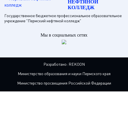
НЕФТЯНОЙ
КОЛЛЕДЖ
Государственное бюджетное профессиональное образовательное
учреждение "Пермский нефтяной колледж"
Мы в социальных сетях
Разработано:
REKOON
Министерство образования и науки Пермского края
Министерство просвещения Российской Федерации