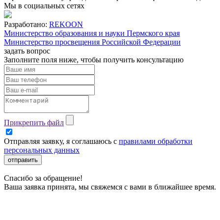
Мы в социальных сетях
Разработано:
REKOON
Министерство образования и науки Пермского края
Министерство просвещения Российской Федерации
задать вопрос
Заполните поля ниже, чтобы
получить консультацию
Прикрепить файл
Отправляя заявку, я соглашаюсь с
правилами обработки
персональных данных
отправить
Спасибо за обращение!
Ваша заявка принята, мы свяжемся с вами в ближайшее время.