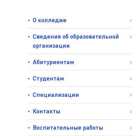
О колледже
Сведения об образовательной
организации
Абитуриентам
Студентам
Специализации
Контакты
Воспитательные работы