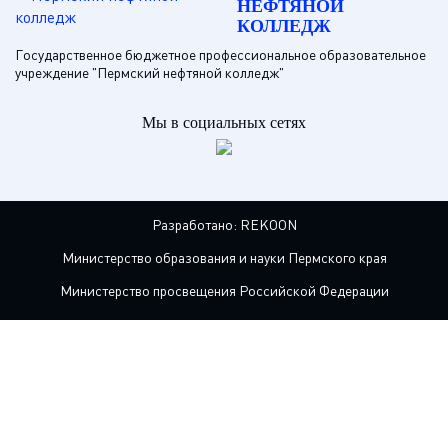
НЕФТЯНОЙ
КОЛЛЕДЖ
Государственное бюджетное профессиональное образовательное
учреждение "Пермский нефтяной колледж"
Мы в социальных сетях
Разработано:
REKOON
Министерство образования и науки Пермского края
Министерство просвещения Российской Федерации