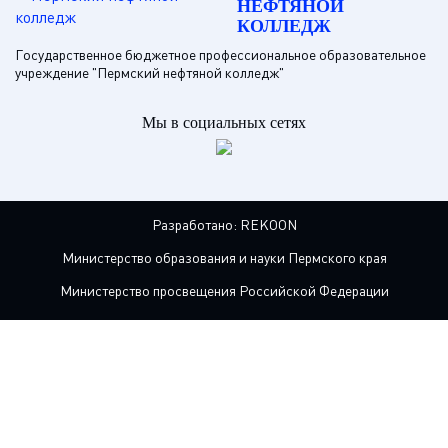
НЕФТЯНОЙ
КОЛЛЕДЖ
Государственное бюджетное профессиональное образовательное
учреждение "Пермский нефтяной колледж"
Мы в социальных сетях
Разработано:
REKOON
Министерство образования и науки Пермского края
Министерство просвещения Российской Федерации