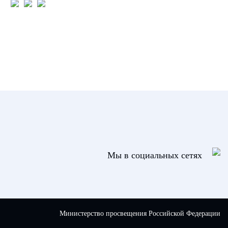
Мы в социальных сетях
Министерство просвещения Российской Федерации