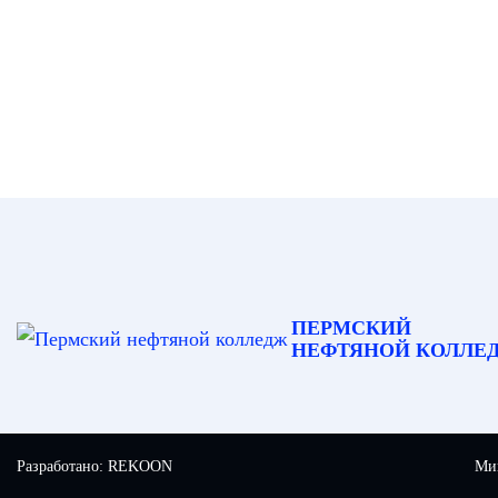
ПЕРМСКИЙ
НЕФТЯНОЙ КОЛЛЕ
Разработано:
REKOON
Мин