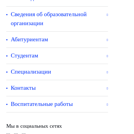
Сведения об образовательной
организации
Абитуриентам
Студентам
Специализации
Контакты
Воспитательные работы
Мы в социальных сетях