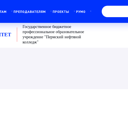
ТАМ
ПРЕПОДАВАТЕЛЯМ
ПРОЕКТЫ
РУМО
Государственное бюджетное
профессиональное образовательное
ТЕТ
учреждение "Пермский нефтяной
колледж"