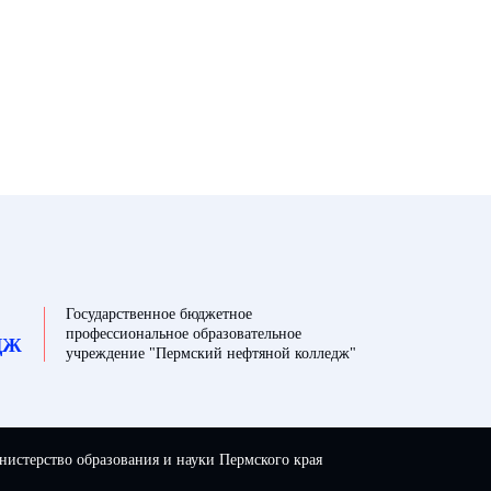
Государственное бюджетное
профессиональное образовательное
ДЖ
учреждение "Пермский нефтяной колледж"
истерство образования и науки Пермского края