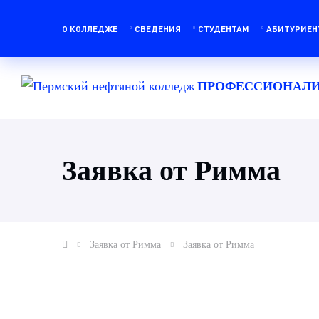
О КОЛЛЕДЖЕ
СВЕДЕНИЯ
СТУДЕНТАМ
АБИТУРИЕН
ПРОФЕССИОНАЛИ
Заявка от Римма
Заявка от Римма
Заявка от Римма