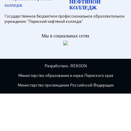
НЕФТЯНОЙ
КОЛЛЕДЖ
Государственное бюджетное профессиональное образовательное
учреждение "Пермский нефтяной колледж"
Мы в социальных сетях
Разработано:
REKOON
Министерство образования и науки Пермского края
Министерство просвещения Российской Федерации