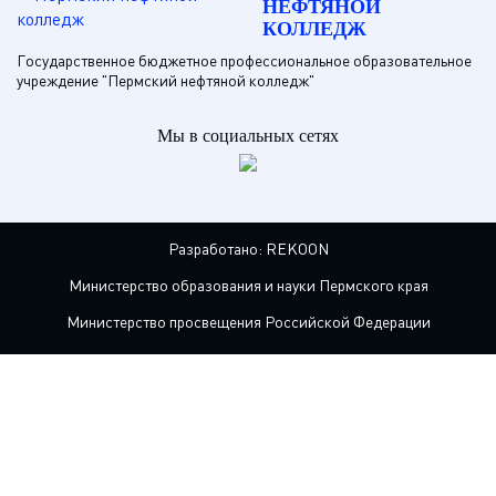
НЕФТЯНОЙ
КОЛЛЕДЖ
Государственное бюджетное профессиональное образовательное
учреждение "Пермский нефтяной колледж"
Мы в социальных сетях
Разработано:
REKOON
Министерство образования и науки Пермского края
Министерство просвещения Российской Федерации