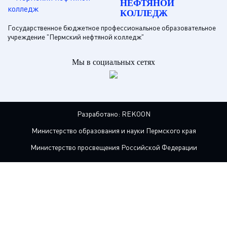
НЕФТЯНОЙ
КОЛЛЕДЖ
Государственное бюджетное профессиональное образовательное
учреждение "Пермский нефтяной колледж"
Мы в социальных сетях
Разработано:
REKOON
Министерство образования и науки Пермского края
Министерство просвещения Российской Федерации