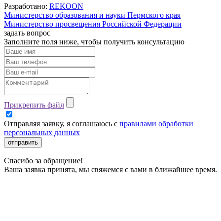
Разработано:
REKOON
Министерство образования и науки Пермского края
Министерство просвещения Российской Федерации
задать вопрос
Заполните поля ниже, чтобы
получить консультацию
Прикрепить файл
Отправляя заявку, я соглашаюсь с
правилами обработки
персональных данных
отправить
Спасибо за обращение!
Ваша заявка принята, мы свяжемся с вами в ближайшее время.