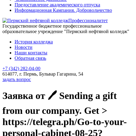
Предоставление академического отпуска
Информационная Кампания. Добровольчество
Профессионалитет
Государственное бюджетное профессиональное
образовательное учреждение "Пермский нефтяной колледж"
История колледжа
Новости
Наши контакты
Обратная связь
+7 (342) 282-04-00
614077, г. Пермь, Бульвар Гагарина, 54
задать вопрос
Заявка от 🖊 Sending a gift
from our company. Get >
https://telegra.ph/Go-to-your-
personal-cabinet-08-25?