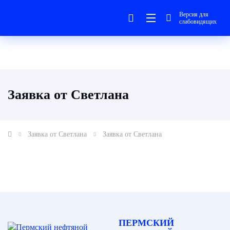
Версия для
слабовидящих
Заявка от Светлана
Заявка от Светлана
Заявка от Светлана
ПЕРМСКИЙ