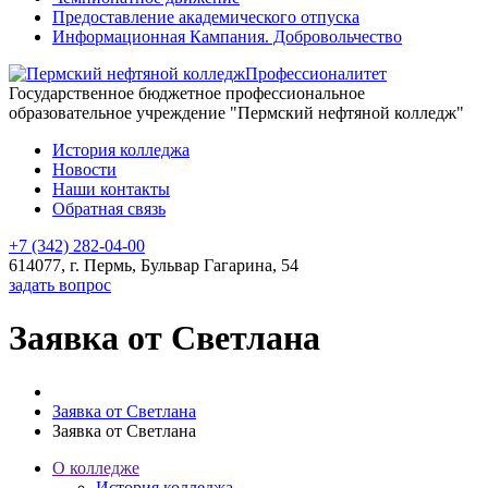
Предоставление академического отпуска
Информационная Кампания. Добровольчество
Профессионалитет
Государственное бюджетное профессиональное
образовательное учреждение "Пермский нефтяной колледж"
История колледжа
Новости
Наши контакты
Обратная связь
+7 (342) 282-04-00
614077, г. Пермь, Бульвар Гагарина, 54
задать вопрос
Заявка от Светлана
Заявка от Светлана
Заявка от Светлана
О колледже
История колледжа