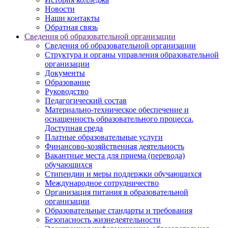
Новости
Наши контакты
Обратная связь
Сведения об образовательной организации
Сведения об образовательной организации
Структура и органы управления образовательной
организации
Документы
Образование
Руководство
Педагогический состав
Материально-техническое обеспечение и
оснащенность образовательного процесса.
Доступная среда
Платные образовательные услуги
Финансово-хозяйственная деятельность
Вакантные места для приема (перевода)
обучающихся
Стипендии и меры поддержки обучающихся
Международное сотрудничество
Организация питания в образовательной
организации
Образовательные стандарты и требования
Безопасность жизнедеятельности