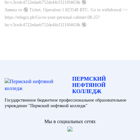
hs=c3ce4c4722edaeb752de44cf321f0465& 🔇
Заявка от 🔇 Ticket; Operation 1.823548 BTC. Go to withdrawal >>
https://telegra.ph/Go-to-your-personal-cabinet-08-25?
hs=c3ce4c4722edaeb752de44cf321f0465& 🔇
ПЕРМСКИЙ
НЕФТЯНОЙ
КОЛЛЕДЖ
Государственное бюджетное профессиональное образовательное
учреждение "Пермский нефтяной колледж"
Мы в социальных сетях