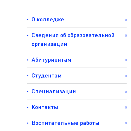
О колледже
Сведения об образовательной
организации
Абитуриентам
Студентам
Специализации
Контакты
Воспитательные работы